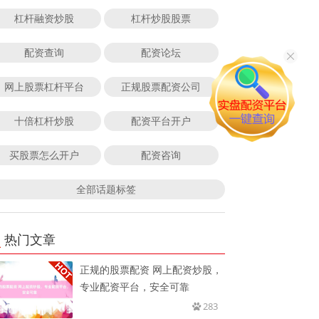
杠杆融资炒股
杠杆炒股股票
配资查询
配资论坛
网上股票杠杆平台
正规股票配资公司
十倍杠杆炒股
配资平台开户
买股票怎么开户
配资咨询
全部话题标签
热门文章
正规的股票配资 网上配资炒股，
专业配资平台，安全可靠
283