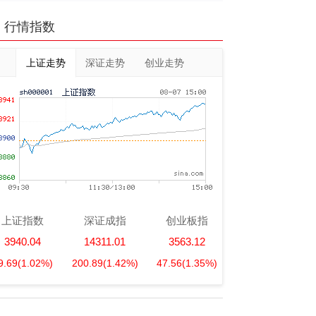
行情指数
上证走势
深证走势
创业走势
上证指数
深证成指
创业板指
3940.04
14311.01
3563.12
9.69
(1.02%)
200.89
(1.42%)
47.56
(1.35%)