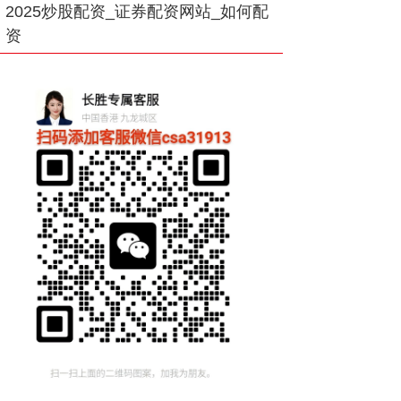
2025炒股配资_证券配资网站_如何配
资