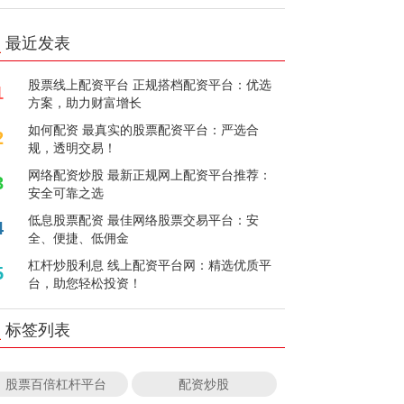
最近发表
股票线上配资平台 正规搭档配资平台：优选
1
方案，助力财富增长
如何配资 最真实的股票配资平台：严选合
2
规，透明交易！
网络配资炒股 最新正规网上配资平台推荐：
3
安全可靠之选
低息股票配资 最佳网络股票交易平台：安
4
全、便捷、低佣金
杠杆炒股利息 线上配资平台网：精选优质平
5
台，助您轻松投资！
标签列表
股票百倍杠杆平台
配资炒股