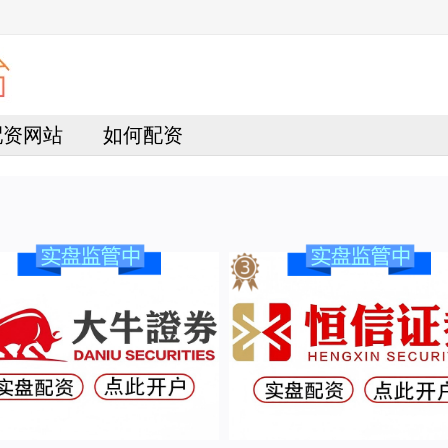
配资网站
如何配资