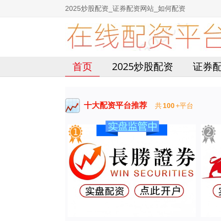
2025炒股配资_证券配资网站_如何配资
首页
2025炒股配资
证券
十大配资平台推荐
共
100
+平台