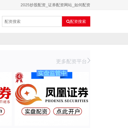
2025炒股配资_证券配资网站_如何配资
配资搜索
更多配资平台