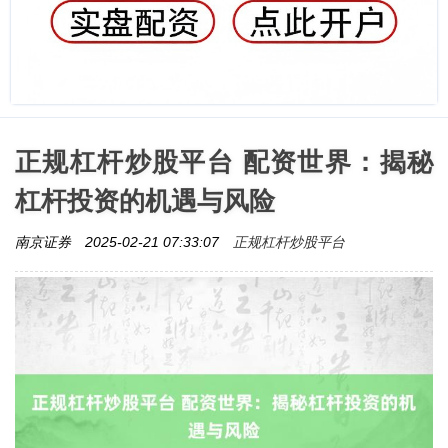
正规杠杆炒股平台 配资世界：揭秘
杠杆投资的机遇与风险
正规杠杆炒股平台
南京证券
2025-02-21 07:33:07