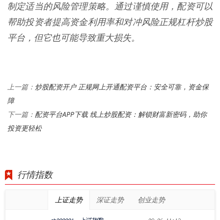
制定适当的风险管理策略。通过谨慎使用，配资可以
帮助投资者提高资金利用率和对冲风险正规杠杆炒股
平台，但它也可能导致重大损失。
炒股配资开户 正规网上开通配资平台：安全可靠，资金保
上一篇：
障
配资平台APP下载 线上炒股配资：解锁财富新密码，助你
下一篇：
投资更轻松
行情指数
上证走势
深证走势
创业走势