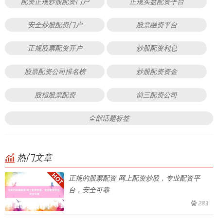
配资正规炒股配资门户
正规实盘配资平台
安全炒股配资门户
股票融资平台
正规股票配资开户
炒股配资利息
股票配资公司排名榜
炒股配资资金
股指股票配资
前三配资公司
全部话题标签
热门文章
正规的股票配资 网上配资炒股，专业配资平
台，安全可靠
283