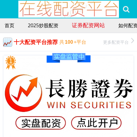
证券配资网站
首页
2025炒股配资
如何配
十大配资平台推荐
更多配资平台
共
100
+平台