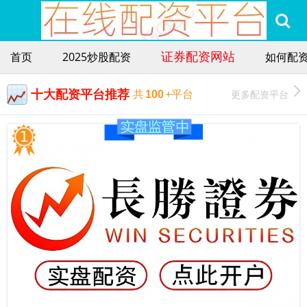
证券配资网站
首页
2025炒股配资
如何配
十大配资平台推荐
更多配资平台
共
100
+平台