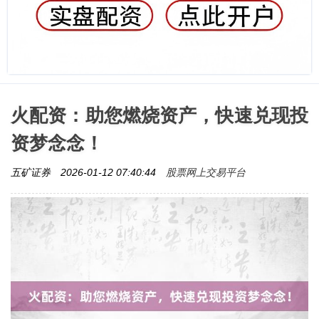
火配资：助您燃烧资产，快速兑现投
资梦念念！
股票网上交易平台
五矿证券
2026-01-12 07:40:44