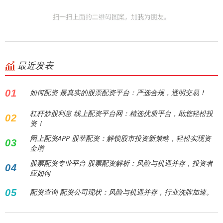
最近发表
01
如何配资 最真实的股票配资平台：严选合规，透明交易！
杠杆炒股利息 线上配资平台网：精选优质平台，助您轻松投
02
资！
网上配资APP 股莘配资：解锁股市投资新策略，轻松实现资
03
金增
股票配资专业平台 股票配资解析：风险与机遇并存，投资者
04
应如何
05
配资查询 配资公司现状：风险与机遇并存，行业洗牌加速。