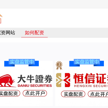
配资网站
如何配资