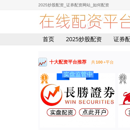
2025炒股配资_证券配资网站_如何配资
首页
2025炒股配资
证券
十大配资平台推荐
共
100
+平台