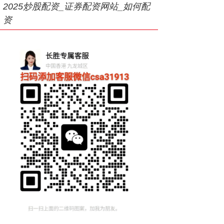
2025炒股配资_证券配资网站_如何配
资