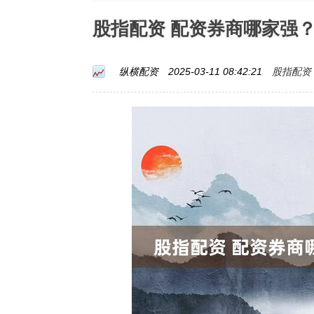
股指配资 配资券商哪家强
股指配资
纵横配资
2025-03-11 08:42:21