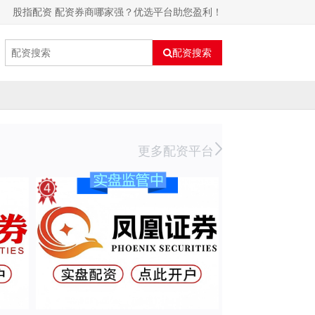
股指配资 配资券商哪家强？优选平台助您盈利！
配资搜索
更多配资平台